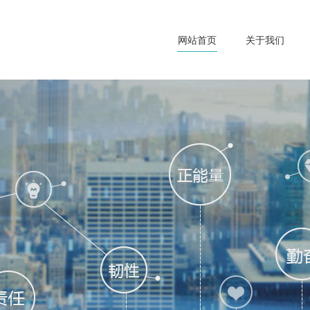
网站首页
关于我们