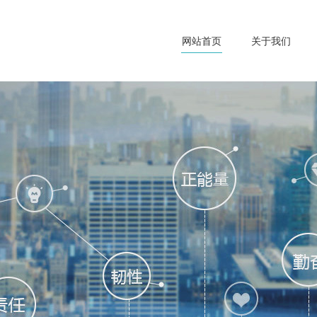
网站首页
关于我们