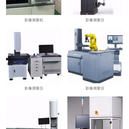
影像测量机
影像测量仪
影像测量仪
影像测量仪